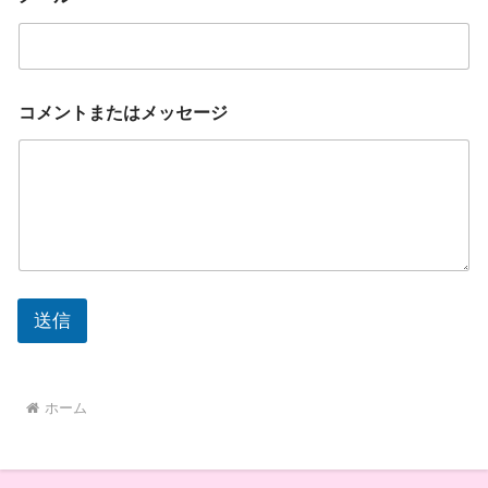
コメントまたはメッセージ
送信
ホーム