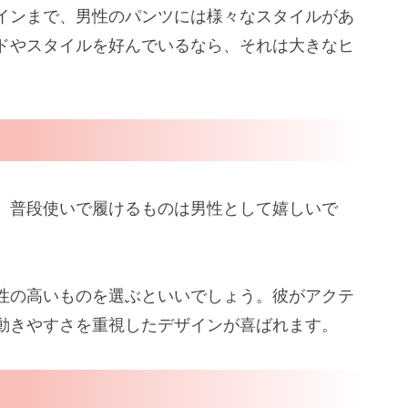
インまで、男性のパンツには様々なスタイルがあ
ドやスタイルを好んでいるなら、それは大きなヒ
。普段使いで履けるものは男性として嬉しいで
性の高いものを選ぶといいでしょう。彼がアクテ
動きやすさを重視したデザインが喜ばれます。