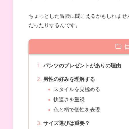
ちょっとした冒険に聞こえるかもしれませ
だったりするんです。
パンツのプレゼントがありの理由
男性の好みを理解する
スタイルを見極める
快適さを重視
色と柄で個性を表現
サイズ選びは重要？