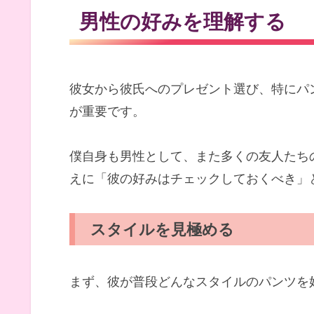
男性の好みを理解する
彼女から彼氏へのプレゼント選び、特にパ
が重要です。
僕自身も男性として、また多くの友人たち
えに「彼の好みはチェックしておくべき」
スタイルを見極める
まず、彼が普段どんなスタイルのパンツを