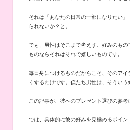
それは「あなたの日常の一部になりたい」
られないか？と。
でも、男性はそこまで考えず、好みのもの
ものならそれはそれで嬉しいものです。
毎日身につけるものだからこそ、そのアイ
くするわけです。僕たち男性は、そういう
この記事が、彼へのプレゼント選びの参考
では、具体的に彼の好みを見極めるポイン