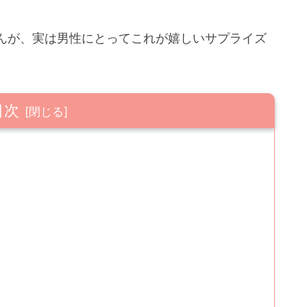
んが、実は男性にとってこれが嬉しいサプライズ
目次