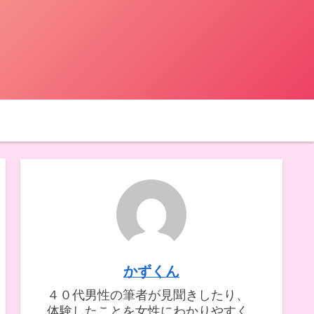
かずくん
４０代男性の筆者が見聞きしたり、
体験したことを女性にわかりやすく