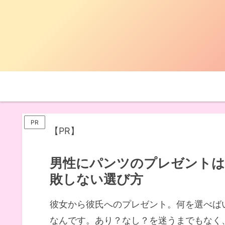
PR
【PR】
男性にパンツのプレゼントは
敗しない選び方
彼女から彼氏へのプレゼント。何を選べば
なんです。あり？なし？を迷うまでもなく