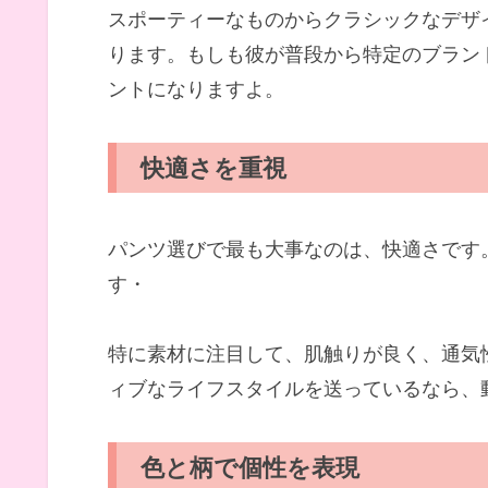
スポーティーなものからクラシックなデザ
ります。もしも彼が普段から特定のブラン
ントになりますよ。
快適さを重視
パンツ選びで最も大事なのは、快適さです
す・
特に素材に注目して、肌触りが良く、通気
ィブなライフスタイルを送っているなら、
色と柄で個性を表現