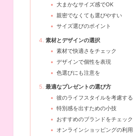
大まかなサイズ感でOK
親密でなくても選びやすい
サイズ選びのポイント
素材とデザインの選択
素材で快適さをチェック
デザインで個性を表現
色選びにも注意を
最適なプレゼントの選び方
彼のライフスタイルを考慮する
特別感を出すための小技
おすすめのブランドをチェック
オンラインショッピングの利用