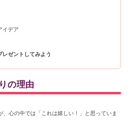
アイデア
プレゼントしてみよう
りの理由
が、心の中では「これは嬉しい！」と思っていま