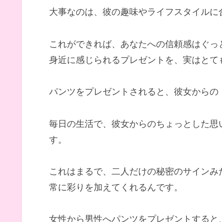
大事なのは、彼の趣味やライフスタイルに
これができれば、あなたへの信頼感はぐっ
身近に感じられるプレゼントを、実はとて
パンツをプレゼントされると、彼女からの
毎日の生活で、彼女からのちょっとした思
す。
これはまるで、二人だけの秘密のサインみ
常に彩りを加えてくれるんです。
女性から男性へパンツをプレゼントすると