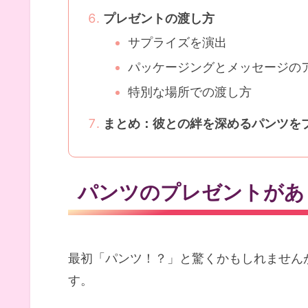
プレゼントの渡し方
サプライズを演出
パッケージングとメッセージの
特別な場所での渡し方
まとめ：彼との絆を深めるパンツを
パンツのプレゼントがあ
最初「パンツ！？」と驚くかもしれません
す。