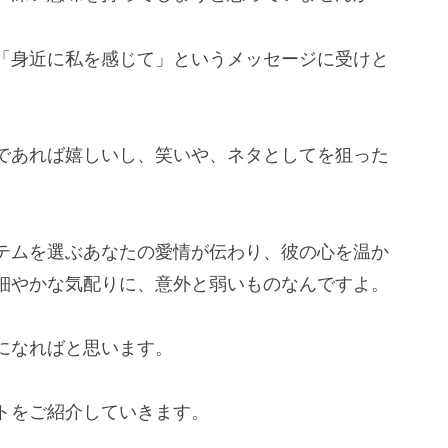
「身近に私を感じて」というメッセージに受けと
であれば嬉しいし、笑いや、ネタとしてを狙った
テムを選ぶあなたの愛情が伝わり、彼の心を温か
細やかな気配りに、意外と弱いものなんですよ。
になればと思います。
トをご紹介していきます。