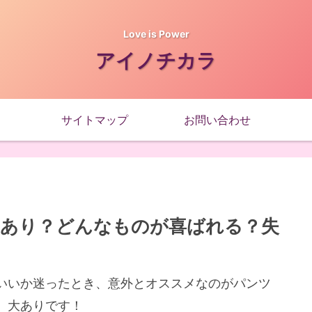
Love is Power
アイノチカラ
サイトマップ
お問い合わせ
あり？どんなものが喜ばれる？失
いいか迷ったとき、意外とオススメなのがパンツ
、大ありです！