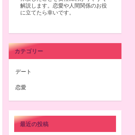
解説します。恋愛や人間関係のお役
に立てたら幸いです。
カテゴリー
デート
恋愛
最近の投稿