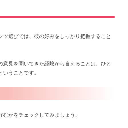
ンツ選びでは、彼の好みをしっかり把握すること
の意見を聞いてきた経験から言えることは、ひと
ということです。
好むかをチェックしてみましょう。