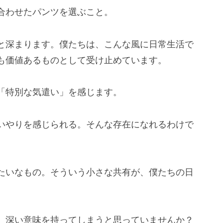
合わせたパンツを選ぶこと。
と深まります。僕たちは、こんな風に日常生活で
も価値あるものとして受け止めています。
「特別な気遣い」を感じます。
いやりを感じられる。そんな存在になれるわけで
たいなもの。そういう小さな共有が、僕たちの日
、深い意味を持ってしまうと思っていませんか？