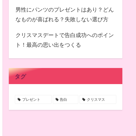
男性にパンツのプレゼントはあり？どん
なものが喜ばれる？失敗しない選び方
クリスマスデートで告白成功へのポイン
ト！最高の思い出をつくる
タグ
プレゼント
告白
クリスマス